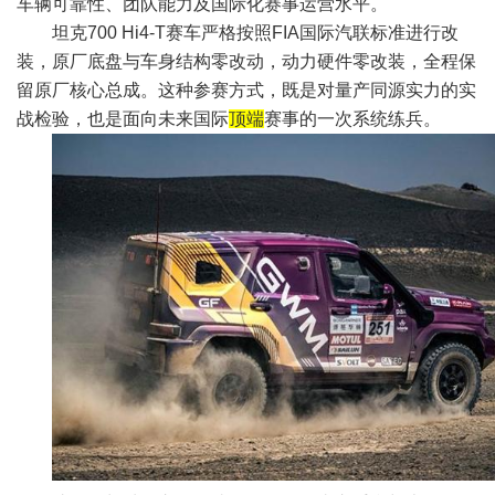
车辆可靠性、团队能力及国际化赛事运营水平。
坦克700 Hi4-T赛车严格按照FIA国际汽联标准进行改
装，原厂底盘与车身结构零改动，动力硬件零改装，全程保
留原厂核心总成。这种参赛方式，既是对量产同源实力的实
战检验，也是面向未来国际
顶端
赛事的一次系统练兵。