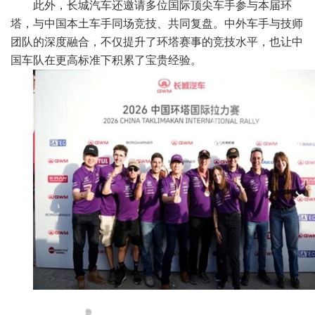
此外，长城汽车还邀请多位国际顶尖车手参与本届环
塔，与中国本土车手同场竞技、共同复盘。中外车手与技师
团队的深度融合，不仅提升了环塔赛事的竞技水平，也让中
国车队在更高标准下积累了宝贵经验。