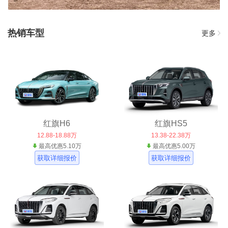
热销车型
更多
红旗H6
红旗HS5
12.88-18.88万
13.38-22.38万
最高优惠5.10万
最高优惠5.00万
获取详细报价
获取详细报价