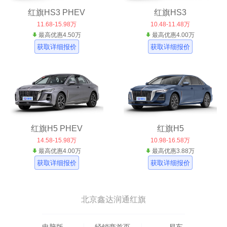
红旗HS3 PHEV
红旗HS3
11.68-15.98万
10.48-11.48万
最高优惠4.50万
最高优惠4.00万
获取详细报价
获取详细报价
红旗H5 PHEV
红旗H5
14.58-15.98万
10.98-16.58万
最高优惠4.00万
最高优惠3.88万
获取详细报价
获取详细报价
北京鑫达润通红旗