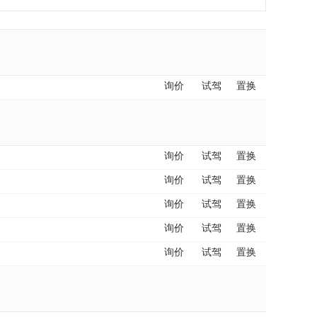
询价
试驾
置换
询价
试驾
置换
询价
试驾
置换
询价
试驾
置换
询价
试驾
置换
询价
试驾
置换