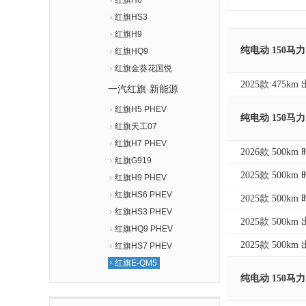
红旗H6
红旗HS3
红旗H9
纯电动 150马力
红旗HQ9
红旗金葵花国悦
2025款 475
一汽红旗·新能源
红旗H5 PHEV
纯电动 150马力
红旗天工07
红旗H7 PHEV
2026款 500k
红旗G919
2025款 500
红旗H9 PHEV
红旗HS6 PHEV
2025款 500k
红旗HS3 PHEV
2025款 500k
红旗HQ9 PHEV
2025款 500k
红旗HS7 PHEV
红旗E-QM5
纯电动 150马力