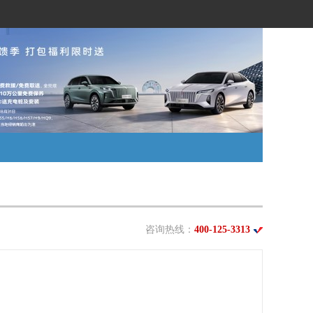
咨询热线：
400-125-3313