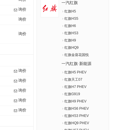
一汽红旗
询价
红旗H5
红旗HS5
询价
红旗H6
红旗HS3
询价
红旗H9
红旗HQ9
红旗金葵花国悦
一汽红旗·新能源
询价
红旗H5 PHEV
红旗天工07
询价
红旗H7 PHEV
询价
红旗G919
询价
红旗H9 PHEV
红旗HS6 PHEV
询价
红旗HS3 PHEV
红旗HQ9 PHEV