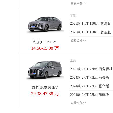
查看全部>>
车款
2025款 1.5T 130km 超混版
2025款 1.5T 170km 超混版
查看全部>>
红旗H5 PHEV
14.58-15.98 万
车款
2025款 2.0T 73km 商务福
2024款 2.0T 73km 商务版
2024款 2.0T 73km 豪华版
红旗HQ9 PHEV
29.38-47.38 万
2024款 2.0T 73km 旗舰版
查看全部>>