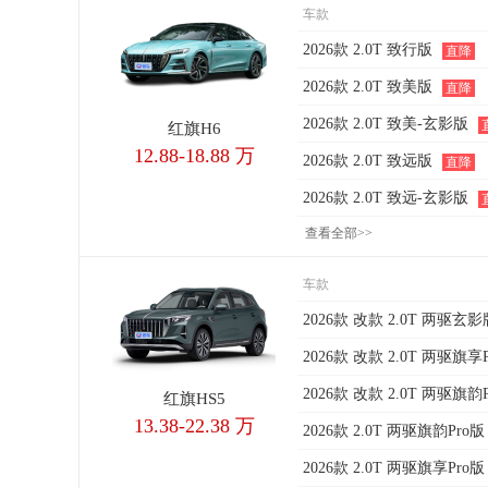
车款
2026款 2.0T 致行版
直降
2026款 2.0T 致美版
直降
2026款 2.0T 致美-玄影版
红旗H6
12.88-18.88 万
2026款 2.0T 致远版
直降
2026款 2.0T 致远-玄影版
查看全部>>
车款
2026款 改款 2.0T 两驱玄影
2026款 改款 2.0T 两驱旗享
2026款 改款 2.0T 两驱旗韵
红旗HS5
13.38-22.38 万
2026款 2.0T 两驱旗韵Pro版
2026款 2.0T 两驱旗享Pro版