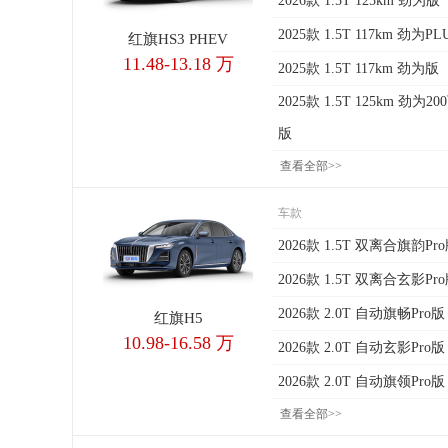
2026款 1.5T 125km 劲为版
2025款 1.5T 117km 劲为P
红旗HS3 PHEV
11.48-13.18 万
2025款 1.5T 117km 劲为版
2025款 1.5T 125km 劲为
版
查看全部>>
车款
2026款 1.5T 双离合旗韵Pr
2026款 1.5T 双离合玄影Pr
2026款 2.0T 自动旗畅Pro
红旗H5
10.98-16.58 万
2026款 2.0T 自动玄影Pro
2026款 2.0T 自动旗领Pro
查看全部>>