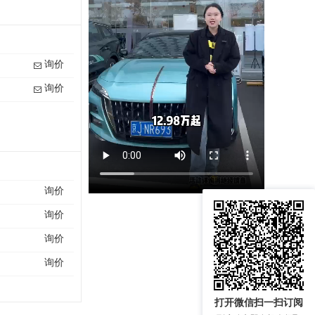
询价
询价
询价
询价
询价
询价
打开微信扫一扫订阅