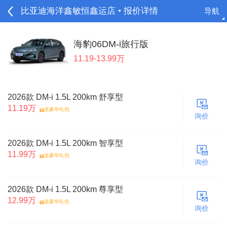
比亚迪海洋鑫敏恒鑫运店 • 报价详情
导航
请登录
海豹06DM-i旅行版
11.19-13.99万
2026款 DM-i 1.5L 200km 舒享型
11.19万
送豪华礼包
询价
2026款 DM-i 1.5L 200km 智享型
11.99万
送豪华礼包
询价
2026款 DM-i 1.5L 200km 尊享型
12.99万
送豪华礼包
询价