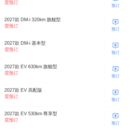
需预订
预订
2027款 DM-i 320km 旗舰型
需预订
预订
2027款 DM-i 基本型
需预订
预订
2027款 EV 630km 旗舰型
需预订
预订
2027款 EV 高配版
需预订
预订
2027款 EV 530km 尊享型
需预订
预订