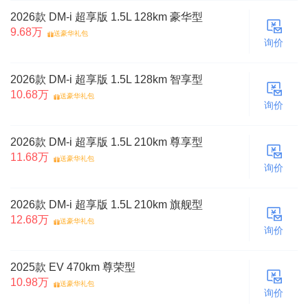
2026款 DM-i 超享版 1.5L 128km 豪华型
9.68万
送豪华礼包
询价
2026款 DM-i 超享版 1.5L 128km 智享型
10.68万
送豪华礼包
询价
2026款 DM-i 超享版 1.5L 210km 尊享型
11.68万
送豪华礼包
询价
2026款 DM-i 超享版 1.5L 210km 旗舰型
12.68万
送豪华礼包
询价
2025款 EV 470km 尊荣型
10.98万
送豪华礼包
询价