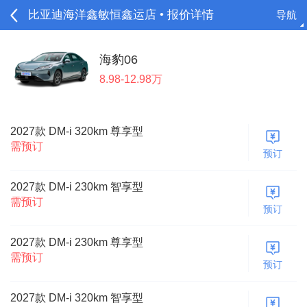
比亚迪海洋鑫敏恒鑫运店 • 报价详情
导航
请登录
海豹06
8.98-12.98万
2027款 DM-i 320km 尊享型
需预订
预订
2027款 DM-i 230km 智享型
需预订
预订
2027款 DM-i 230km 尊享型
需预订
预订
2027款 DM-i 320km 智享型