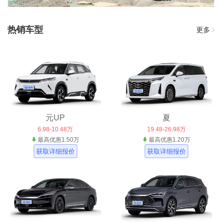
热销车型
更多
元UP
夏
6.98-10.48万
19.48-26.98万
最高优惠1.50万
最高优惠1.20万
获取详细报价
获取详细报价