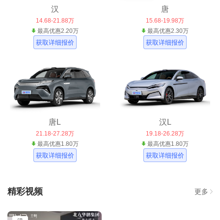
汉
唐
14.68-21.88万
15.68-19.98万
最高优惠2.20万
最高优惠2.30万
获取详细报价
获取详细报价
唐L
汉L
21.18-27.28万
19.18-26.28万
最高优惠1.80万
最高优惠1.80万
获取详细报价
获取详细报价
精彩视频
更多