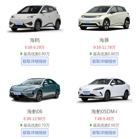
海鸥
海豚
6.08-8.29万
9.18-11.78万
最高优惠0.90万
最高优惠0.80万
获取详细报价
获取详细报价
海豹06
海豹05DM-i
8.98-12.98万
7.48-9.48万
最高优惠0.70万
最高优惠0.50万
获取详细报价
获取详细报价