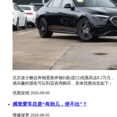
北京波士畅达奔驰置换奔驰E级(进口)优惠高达8.2万元，
感兴趣的朋友可以到店咨询购买，具体优惠信息如下：
优惠促销
2026-08-09
感觉爱车总是“有劲儿，使不出”？
维修保养
2026-08-05