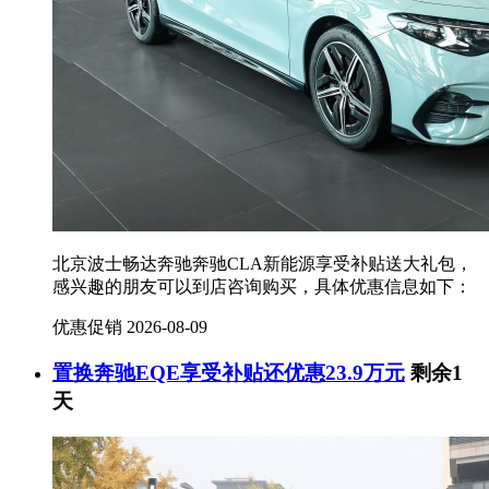
北京波士畅达奔驰奔驰CLA新能源享受补贴送大礼包，
感兴趣的朋友可以到店咨询购买，具体优惠信息如下：
优惠促销
2026-08-09
置换奔驰EQE享受补贴还优惠23.9万元
剩余1
天