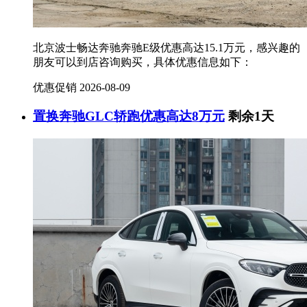
北京波士畅达奔驰奔驰E级优惠高达15.1万元，感兴趣的
朋友可以到店咨询购买，具体优惠信息如下：
优惠促销
2026-08-09
置换奔驰GLC轿跑优惠高达8万元
剩余1天