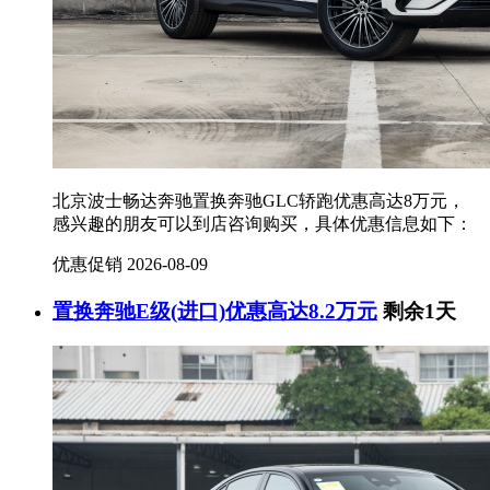
北京波士畅达奔驰置换奔驰GLC轿跑优惠高达8万元，
感兴趣的朋友可以到店咨询购买，具体优惠信息如下：
优惠促销
2026-08-09
置换奔驰E级(进口)优惠高达8.2万元
剩余1天