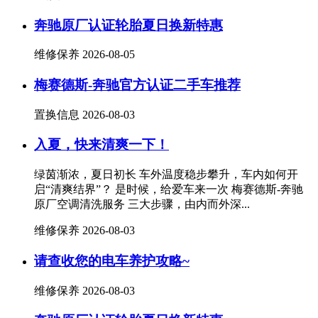
奔驰原厂认证轮胎夏日换新特惠
维修保养
2026-08-05
梅赛德斯-奔驰官方认证二手车推荐
置换信息
2026-08-03
入夏，快来清爽一下！
绿茵渐浓，夏日初长 车外温度稳步攀升，车内如何开
启“清爽结界”？ 是时候，给爱车来一次 梅赛德斯-奔驰
原厂空调清洗服务 三大步骤，由内而外深...
维修保养
2026-08-03
请查收您的电车养护攻略~
维修保养
2026-08-03