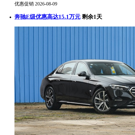
优惠促销
2026-08-09
奔驰E级优惠高达15.1万元
剩余1天