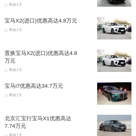
剩余1天
宝马X2(进口)优惠高达4.8万元
剩余1天
置换宝马X2(进口)优惠高达4.8
万元
剩余1天
宝马i7优惠高达34.7万元
剩余1天
北京汇宝行宝马X1优惠高达
7.74万元
剩余1天