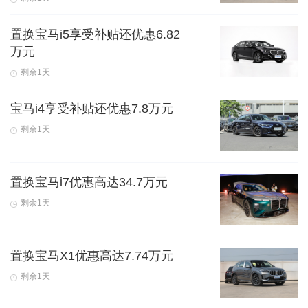
置换宝马i5享受补贴还优惠6.82
万元
剩余1天
宝马i4享受补贴还优惠7.8万元
剩余1天
置换宝马i7优惠高达34.7万元
剩余1天
置换宝马X1优惠高达7.74万元
剩余1天