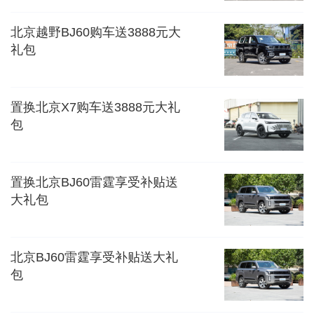
北京越野BJ60购车送3888元大
礼包
置换北京X7购车送3888元大礼
包
置换北京BJ60雷霆享受补贴送
大礼包
北京BJ60雷霆享受补贴送大礼
包