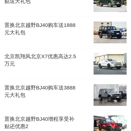
贴送大礼包
置换北京越野BJ40购车送1888
元大礼包
北京凯翔风北京X7优惠高达2.5
万元
置换北京越野BJ40购车送3888
元大礼包
置换北京越野BJ40增程享受补
贴还优惠2