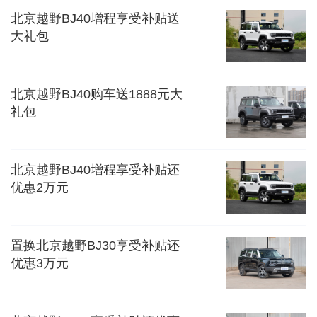
北京越野BJ40增程享受补贴送
大礼包
北京越野BJ40购车送1888元大
礼包
北京越野BJ40增程享受补贴还
优惠2万元
置换北京越野BJ30享受补贴还
优惠3万元