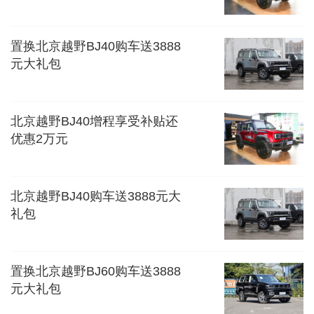
置换北京越野BJ40购车送3888
元大礼包
北京越野BJ40增程享受补贴还
优惠2万元
北京越野BJ40购车送3888元大
礼包
置换北京越野BJ60购车送3888
元大礼包