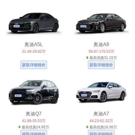
奥迪A5L
奥迪A8
21.49-29.82万
56.87-176.53万
最高优惠31.15万
获取详细报价
获取详细报价
奥迪Q7
奥迪A7
41.88-55.53万
44.23-62.32万
最高优惠24.95万
最高优惠16.56万
获取详细报价
获取详细报价