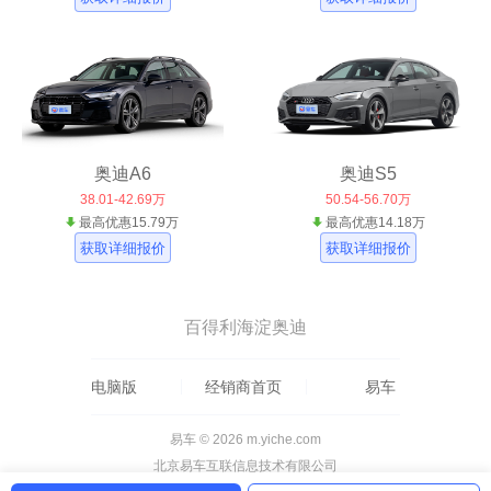
奥迪A6
奥迪S5
38.01-42.69万
50.54-56.70万
最高优惠15.79万
最高优惠14.18万
获取详细报价
获取详细报价
百得利海淀奥迪
电脑版
经销商首页
易车
易车 © 2026 m.yiche.com
北京易车互联信息技术有限公司