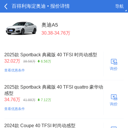
百得利海淀奥迪 • 报价详情
导航
请登录
奥迪A5
30.38-34.76万
2025款 Sportback 典藏版 40 TFSI 时尚动感型
32.02万
38.58万
6.56万
询价
查看优惠条件
2025款 Sportback 典藏版 40 TFSI quattro 豪华动
感型
34.76万
41.88万
7.12万
询价
查看优惠条件
2024款 Coupe 40 TFSI 时尚动感型