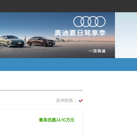
咨询热线：
最高优惠24.95万元