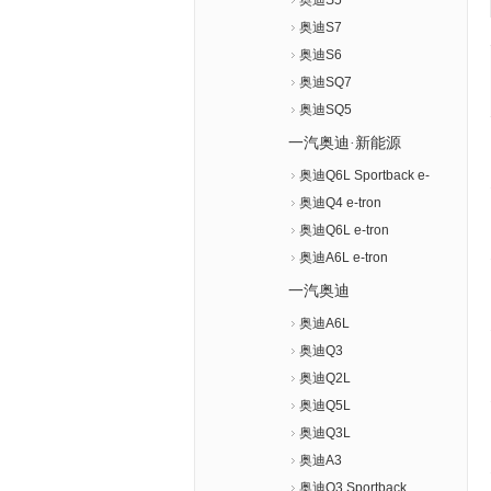
奥迪S5
奥迪S7
奥迪S6
奥迪SQ7
奥迪SQ5
一汽奥迪·新能源
奥迪Q6L Sportback e-
tron
奥迪Q4 e-tron
奥迪Q6L e-tron
奥迪A6L e-tron
一汽奥迪
奥迪A6L
奥迪Q3
奥迪Q2L
奥迪Q5L
奥迪Q3L
奥迪A3
奥迪Q3 Sportback