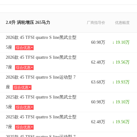
2.0升 涡轮增压 265马力
厂商指导价
优惠幅度
2026款 45 TFSI quattro S line黑武士型
60.98万
↓ 19.10万
5座
综合优惠
2026款 45 TFSI quattro S line黑武士型
62.48万
↓ 19.56万
7座
综合优惠
2026款 45 TFSI quattro S line运动型 7
63.68万
↓ 19.93万
座
综合优惠
2025款 45 TFSI quattro S line黑武士型
60.98万
↓ 19.10万
5座
综合优惠
2025款 45 TFSI quattro S line黑武士型
62.48万
↓ 19.56万
7座
综合优惠
2025款 45 TFSI quattro S line运动型 7