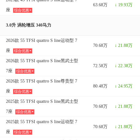
63.68万
↓ 19.93万
座
综合优惠
3.0升 涡轮增压 340马力
2026款 55 TFSI quattro S line运动型 7
70.68万
↓ 21.88万
座
综合优惠
2026款 55 TFSI quattro S line黑武士型
72.58万
↓ 22.38万
7座
综合优惠
2026款 55 TFSI quattro S line尊贵型 7
80.48万
↓ 24.95万
座
综合优惠
2025款 55 TFSI quattro S line黑武士型
70.68万
↓ 21.88万
7座
综合优惠
2025款 55 TFSI quattro S line运动型 7
70.68万
↓ 21.88万
座
综合优惠