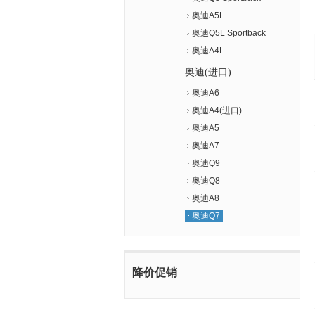
奥迪A5L
奥迪Q5L Sportback
奥迪A4L
奥迪(进口)
奥迪A6
奥迪A4(进口)
奥迪A5
奥迪A7
奥迪Q9
奥迪Q8
奥迪A8
奥迪Q7
降价促销