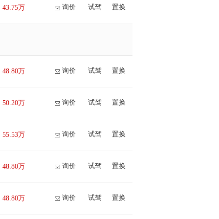
询价
试驾
置换
43.75万
询价
试驾
置换
48.80万
询价
试驾
置换
50.20万
询价
试驾
置换
55.53万
询价
试驾
置换
48.80万
询价
试驾
置换
48.80万