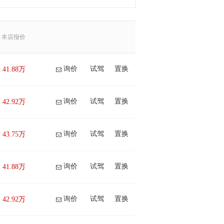
本店报价
询价
试驾
置换
41.88万
询价
试驾
置换
42.92万
询价
试驾
置换
43.75万
询价
试驾
置换
41.88万
询价
试驾
置换
42.92万