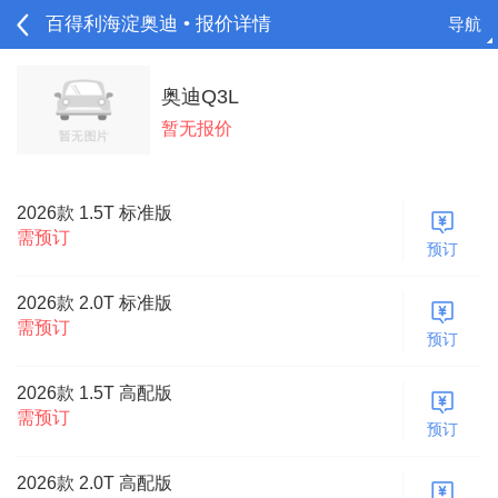
百得利海淀奥迪 • 报价详情
导航
请登录
奥迪Q3L
暂无报价
2026款 1.5T 标准版
需预订
预订
2026款 2.0T 标准版
需预订
预订
2026款 1.5T 高配版
需预订
预订
2026款 2.0T 高配版