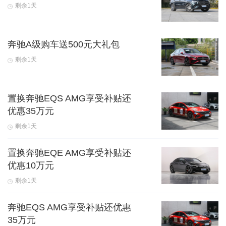
剩余1天
奔驰A级购车送500元大礼包
剩余1天
置换奔驰EQS AMG享受补贴还
优惠35万元
剩余1天
置换奔驰EQE AMG享受补贴还
优惠10万元
剩余1天
奔驰EQS AMG享受补贴还优惠
35万元