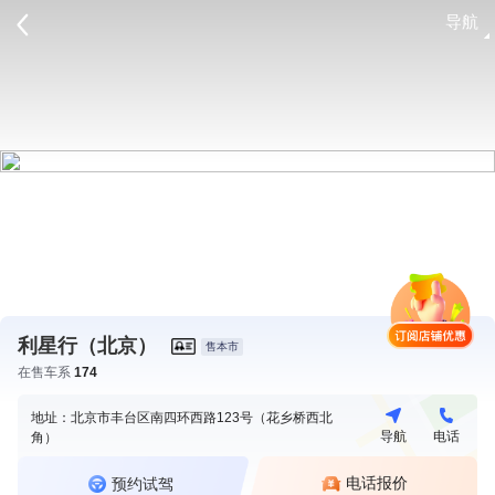
导航
请登录
利星行（北京）
售本市
在售车系
174
地址：北京市丰台区南四环西路123号（花乡桥西北
导航
电话
角）
电话报价
预约试驾