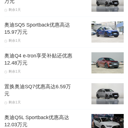
万元
剩余1天
奥迪SQ5 Sportback优惠高达
15.97万元
剩余1天
奥迪Q4 e-tron享受补贴还优惠
12.48万元
剩余1天
置换奥迪SQ7优惠高达6.59万
元
剩余1天
奥迪Q5L Sportback优惠高达
12.03万元