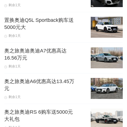
剩余1天
置换奥迪Q5L Sportback购车送
5000元大
剩余1天
奥之旅奥迪奥迪A7优惠高达
16.56万元
剩余1天
奥之旅奥迪A6优惠高达13.45万
元
剩余1天
奥之旅奥迪RS 6购车送5000元
大礼包