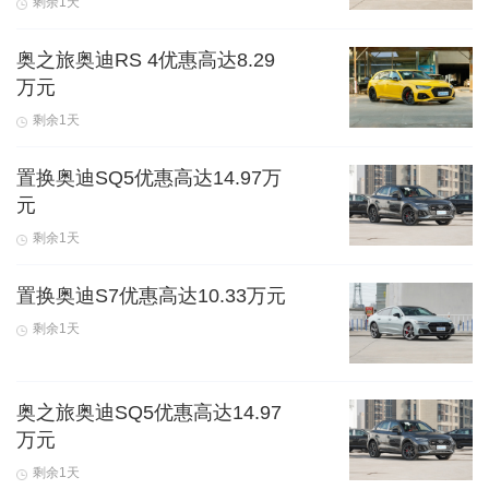
剩余1天
奥之旅奥迪RS 4优惠高达8.29
万元
剩余1天
置换奥迪SQ5优惠高达14.97万
元
剩余1天
置换奥迪S7优惠高达10.33万元
剩余1天
奥之旅奥迪SQ5优惠高达14.97
万元
剩余1天