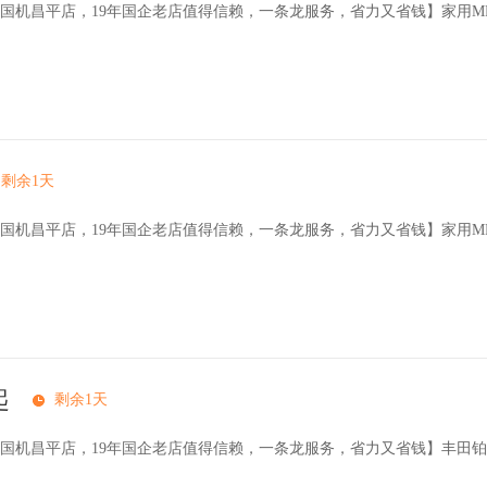
国机昌平店，19年国企老店值得信赖，一条龙服务，省力又省钱】家用M
剩余1天
国机昌平店，19年国企老店值得信赖，一条龙服务，省力又省钱】家用M
起
剩余1天
国机昌平店，19年国企老店值得信赖，一条龙服务，省力又省钱】丰田铂