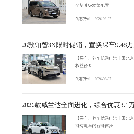
全新升级双擎配置，...
优惠促销
2026-08-07
26款铂智3X限时促销，置换裸车9.48
【买车、养车优选广汽丰田北京国
权益价 9....
优惠促销
2026-08-07
2026款威兰达全面进化，综合优惠3.1
【买车、养车优选广汽丰田北京
能有电车的智能体验...