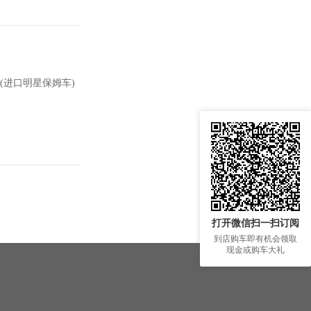
(进口明星保姆车)
打开微信扫一扫订阅
到店购车即有机会领取
现金或购车大礼