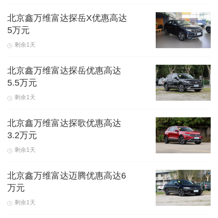
北京鑫万维富达探岳X优惠高达
5万元
剩余1天
北京鑫万维富达探岳优惠高达
5.5万元
剩余1天
北京鑫万维富达探歌优惠高达
3.2万元
剩余1天
北京鑫万维富达迈腾优惠高达6
万元
剩余1天