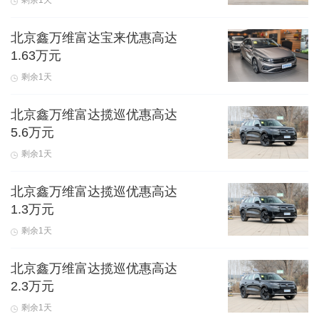
剩余1天
北京鑫万维富达宝来优惠高达
1.63万元
剩余1天
北京鑫万维富达揽巡优惠高达
5.6万元
剩余1天
北京鑫万维富达揽巡优惠高达
1.3万元
剩余1天
北京鑫万维富达揽巡优惠高达
2.3万元
剩余1天