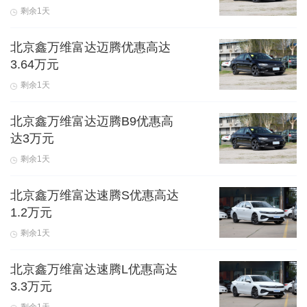
剩余1天
北京鑫万维富达迈腾优惠高达
3.64万元
剩余1天
北京鑫万维富达迈腾B9优惠高
达3万元
剩余1天
北京鑫万维富达速腾S优惠高达
1.2万元
剩余1天
北京鑫万维富达速腾L优惠高达
3.3万元