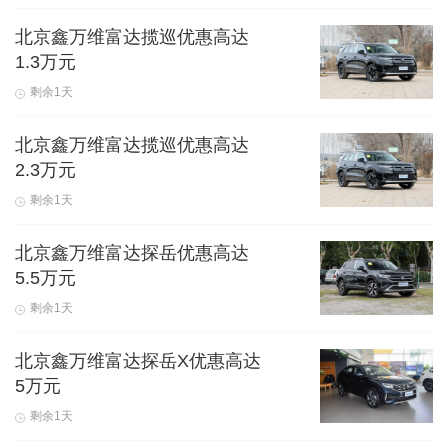
北京鑫万维富达揽巡优惠高达
1.3万元
剩余1天
北京鑫万维富达揽巡优惠高达
2.3万元
剩余1天
北京鑫万维富达探岳优惠高达
5.5万元
剩余1天
北京鑫万维富达探岳X优惠高达
5万元
剩余1天