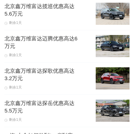
北京鑫万维富达揽巡优惠高达
5.6万元
剩余1天
北京鑫万维富达迈腾优惠高达6
万元
剩余1天
北京鑫万维富达探歌优惠高达
3.2万元
剩余1天
北京鑫万维富达探岳优惠高达
5.5万元
剩余1天