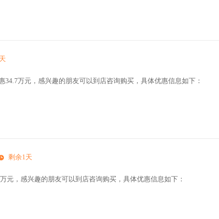
天
惠34.7万元，感兴趣的朋友可以到店咨询购买，具体优惠信息如下：
剩余1天
.7万元，感兴趣的朋友可以到店咨询购买，具体优惠信息如下：