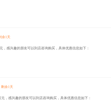
宝马X3
剩余1天
万元，感兴趣的朋友可以到店咨询购买，具体优惠信息如下：
剩余1天
3万元，感兴趣的朋友可以到店咨询购买，具体优惠信息如下：