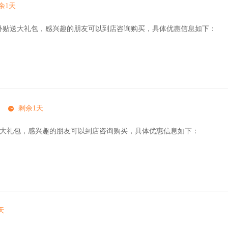
余1天
补贴送大礼包，感兴趣的朋友可以到店咨询购买，具体优惠信息如下：
剩余1天
车送大礼包，感兴趣的朋友可以到店咨询购买，具体优惠信息如下：
天