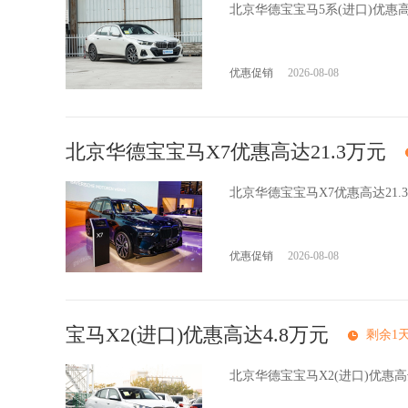
北京华德宝宝马5系(进口)优惠
优惠促销
2026-08-08
北京华德宝宝马X7优惠高达21.3万元
北京华德宝宝马X7优惠高达21
优惠促销
2026-08-08
宝马X2(进口)优惠高达4.8万元
剩余1
北京华德宝宝马X2(进口)优惠