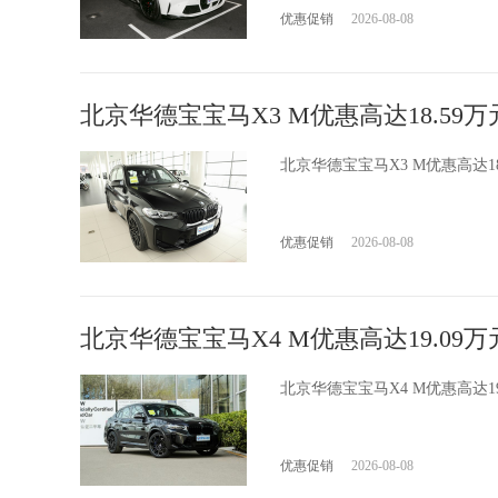
优惠促销
2026-08-08
北京华德宝宝马X3 M优惠高达18.59万
北京华德宝宝马X3 M优惠高达
优惠促销
2026-08-08
北京华德宝宝马X4 M优惠高达19.09万
北京华德宝宝马X4 M优惠高达
优惠促销
2026-08-08