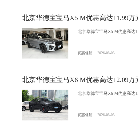
北京华德宝宝马X5 M优惠高达11.99万
北京华德宝宝马X5 M优惠高达
优惠促销
2026-08-08
北京华德宝宝马X6 M优惠高达12.09万
北京华德宝宝马X6 M优惠高达
优惠促销
2026-08-08