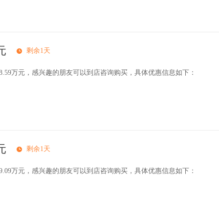
元
剩余1天
18.59万元，感兴趣的朋友可以到店咨询购买，具体优惠信息如下：
元
剩余1天
19.09万元，感兴趣的朋友可以到店咨询购买，具体优惠信息如下：