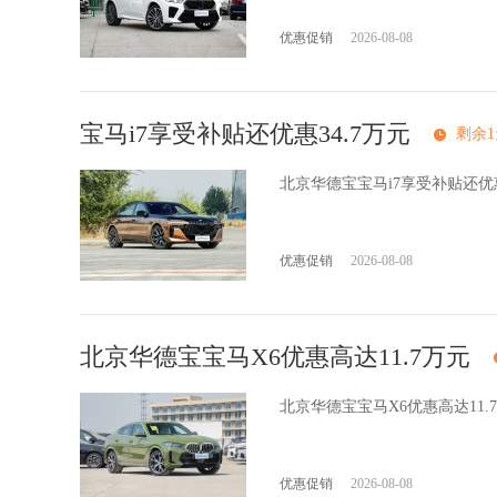
优惠促销
2026-08-08
宝马i7享受补贴还优惠34.7万元
剩余1
北京华德宝宝马i7享受补贴还优
优惠促销
2026-08-08
北京华德宝宝马X6优惠高达11.7万元
北京华德宝宝马X6优惠高达11
优惠促销
2026-08-08