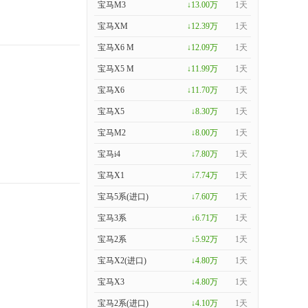
宝马M3
↓13.00万
1天
宝马XM
↓12.39万
1天
宝马X6 M
↓12.09万
1天
宝马X5 M
↓11.99万
1天
宝马X6
↓11.70万
1天
宝马X5
↓8.30万
1天
宝马M2
↓8.00万
1天
宝马i4
↓7.80万
1天
宝马X1
↓7.74万
1天
宝马5系(进口)
↓7.60万
1天
宝马3系
↓6.71万
1天
宝马2系
↓5.92万
1天
宝马X2(进口)
↓4.80万
1天
宝马X3
↓4.80万
1天
宝马2系(进口)
↓4.10万
1天