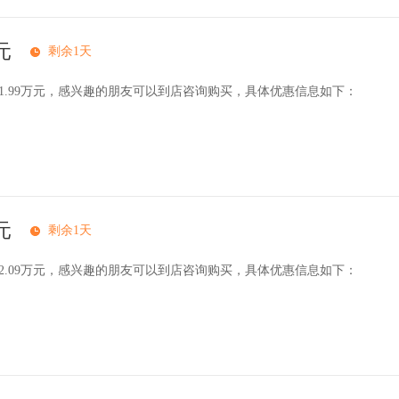
元
剩余1天
11.99万元，感兴趣的朋友可以到店咨询购买，具体优惠信息如下：
元
剩余1天
12.09万元，感兴趣的朋友可以到店咨询购买，具体优惠信息如下：