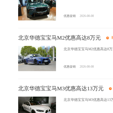
宝马7系 插电混动
宝马i4
宝马iX
宝马8系
优惠促销
2026-08-08
北京华德宝宝马M2优惠高达8万元
北京华德宝宝马M2优惠高达8
优惠促销
2026-08-08
北京华德宝宝马M3优惠高达13万元
北京华德宝宝马M3优惠高达1