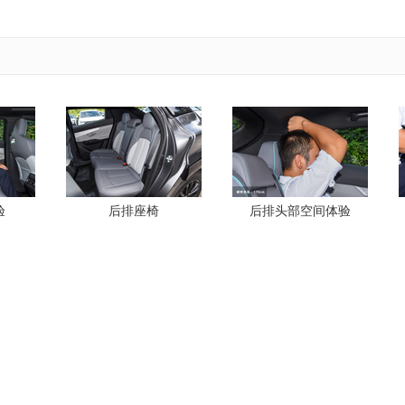
验
后排座椅
后排头部空间体验