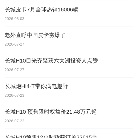
长城皮卡7月全球热销16006辆
2026-08-03
老外直呼中国皮卡夯爆了
2026-07-27
长城H10目光齐聚获六大洲投资人点赞
2026-07-27
长城炮Hi4-T带你满电趣野
2026-07-23
长城H10 预售限时权益价21.48万元起
2026-07-22
长城H10预售12小时斩获订单22615台