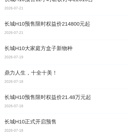
2026-07-21
长城H10预售限时权益价214800元起
2026-07-21
长城H10大家庭方盒子新物种
2026-07-19
鼎力人生，十全十美！
2026-07-18
长城H10预售限时权益价21.48万元起
2026-07-18
长城H10正式开启预售
2026-07-18