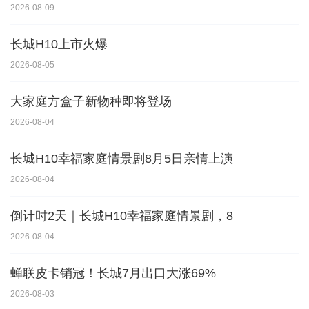
2026-08-09
长城H10上市火爆
2026-08-05
大家庭方盒子新物种即将登场
2026-08-04
长城H10幸福家庭情景剧8月5日亲情上演
2026-08-04
倒计时2天｜长城H10幸福家庭情景剧，8
2026-08-04
蝉联皮卡销冠！长城7月出口大涨69%
2026-08-03