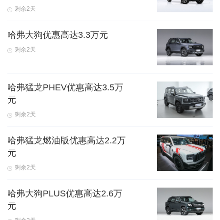
剩余2天
哈弗大狗优惠高达3.3万元
剩余2天
哈弗猛龙PHEV优惠高达3.5万
元
剩余2天
哈弗猛龙燃油版优惠高达2.2万
元
剩余2天
哈弗大狗PLUS优惠高达2.6万
元