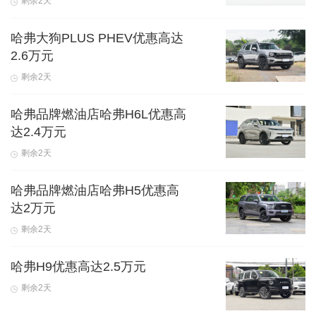
剩余2天
哈弗大狗PLUS PHEV优惠高达
2.6万元
剩余2天
哈弗品牌燃油店哈弗H6L优惠高
达2.4万元
剩余2天
哈弗品牌燃油店哈弗H5优惠高
达2万元
剩余2天
哈弗H9优惠高达2.5万元
剩余2天