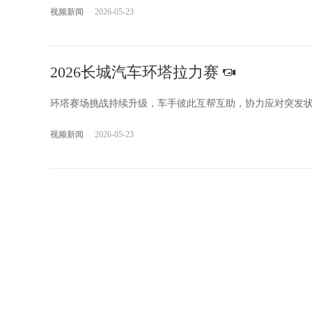
视频新闻
2026-05-23
2026长城汽车环塔拉力赛
环塔赛场挑战持续升级，车手彼此互帮互助，协力应对突发
视频新闻
2026-05-23