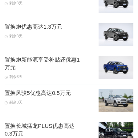
剩余3天
置换炮优惠高达1.3万元
剩余3天
置换炮新能源享受补贴还优惠1
万元
剩余3天
置换风骏5优惠高达0.5万元
剩余3天
置换长城猛龙PLUS优惠高达
0.3万元