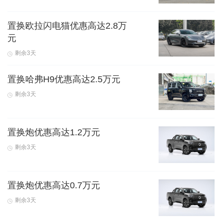
置换欧拉闪电猫优惠高达2.8万
元
剩余3天
置换哈弗H9优惠高达2.5万元
剩余3天
置换炮优惠高达1.2万元
剩余3天
置换炮优惠高达0.7万元
剩余3天