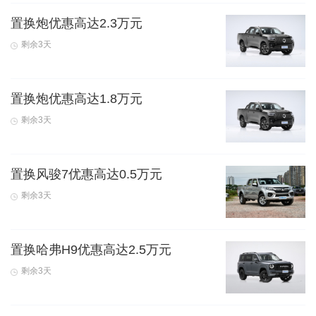
置换炮优惠高达2.3万元
剩余3天
置换炮优惠高达1.8万元
剩余3天
置换风骏7优惠高达0.5万元
剩余3天
置换哈弗H9优惠高达2.5万元
剩余3天