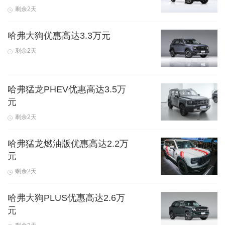
剩余2天
哈弗大狗优惠高达3.3万元
剩余2天
哈弗猛龙PHEV优惠高达3.5万
元
剩余2天
哈弗猛龙燃油版优惠高达2.2万
元
剩余2天
哈弗大狗PLUS优惠高达2.6万
元