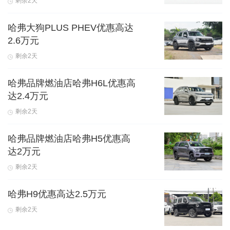
剩余2天
哈弗大狗PLUS PHEV优惠高达
2.6万元
剩余2天
哈弗品牌燃油店哈弗H6L优惠高
达2.4万元
剩余2天
哈弗品牌燃油店哈弗H5优惠高
达2万元
剩余2天
哈弗H9优惠高达2.5万元
剩余2天