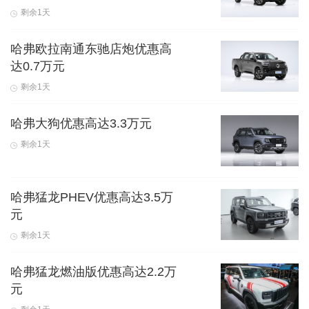
剩余1天
哈弗欧拉南通东驰店炮优惠高
达0.7万元
剩余1天
哈弗大狗优惠高达3.3万元
剩余1天
哈弗猛龙PHEV优惠高达3.5万
元
剩余1天
哈弗猛龙燃油版优惠高达2.2万
元