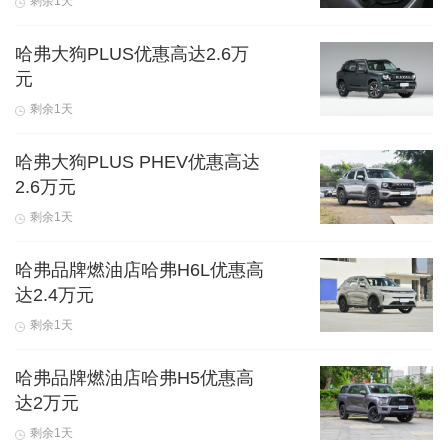
剩余1天
哈弗大狗PLUS优惠高达2.6万
元
剩余1天
哈弗大狗PLUS PHEV优惠高达
2.6万元
剩余1天
哈弗品牌燃油店哈弗H6L优惠高
达2.4万元
剩余1天
哈弗品牌燃油店哈弗H5优惠高
达2万元
剩余1天