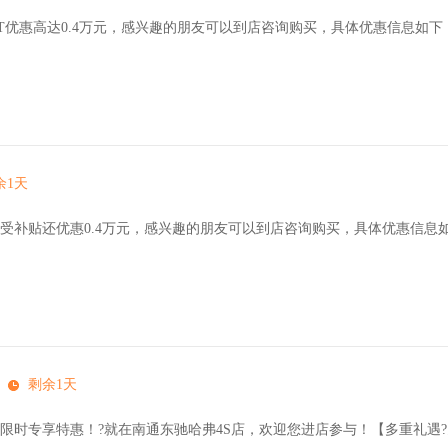
T优惠高达0.4万元，感兴趣的朋友可以到店咨询购买，具体优惠信息如下
余1天
受补贴还优惠0.4万元，感兴趣的朋友可以到店咨询购买，具体优惠信息
剩余1天
限时专享特惠！?就在南通东驰哈弗4S店，欢迎您进店参与！【多重礼遇?