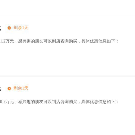
元
剩余1天
1.2万元，感兴趣的朋友可以到店咨询购买，具体优惠信息如下：
元
剩余1天
0.7万元，感兴趣的朋友可以到店咨询购买，具体优惠信息如下：