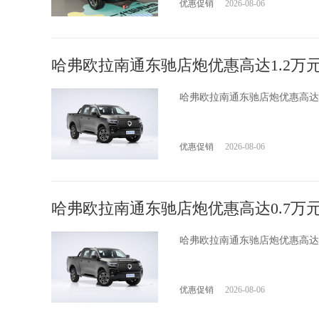
优惠促销
2026-08-06
哈弗欧拉南通东驰店炮优惠高达1.2万
哈弗欧拉南通东驰店炮优惠高达
优惠促销
2026-08-06
哈弗欧拉南通东驰店炮优惠高达0.7万
哈弗欧拉南通东驰店炮优惠高达
优惠促销
2026-08-06