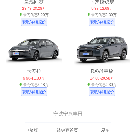
皇冠陆放
卡罗拉锐放
23.48-28.28万
9.38-12.68万
最高优惠5.00万
最高优惠3.30万
获取详细报价
获取详细报价
卡罗拉
RAV4荣放
9.90-11.80万
14.68-20.58万
最高优惠3.18万
最高优惠2.30万
获取详细报价
获取详细报价
宁波宁兴丰田
电脑版
经销商首页
易车