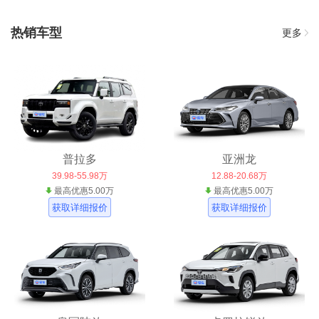
热销车型
更多
普拉多
亚洲龙
39.98-55.98万
12.88-20.68万
最高优惠5.00万
最高优惠5.00万
获取详细报价
获取详细报价