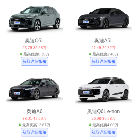
奥迪Q5L
奥迪A5L
23.79-35.58万
21.49-29.82万
最高优惠0.30万
最高优惠2.40万
获取详细报价
获取详细报价
奥迪A6
奥迪Q6L e-tron
38.01-42.69万
26.98-39.98万
最高优惠12.87万
最高优惠4.00万
获取详细报价
获取详细报价