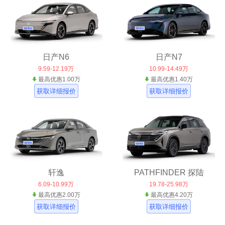
日产N6
日产N7
9.59-12.19万
10.99-14.49万
最高优惠1.00万
最高优惠1.40万
获取详细报价
获取详细报价
轩逸
PATHFINDER 探陆
6.09-10.99万
19.78-25.98万
最高优惠2.00万
最高优惠4.20万
获取详细报价
获取详细报价