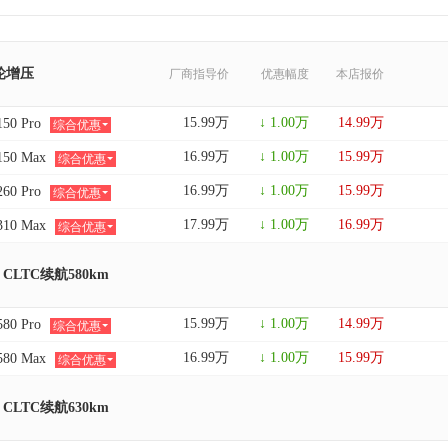
涡轮增压
厂商指导价
优惠幅度
本店报价
15.99万
↓ 1.00万
14.99万
50 Pro
综合优惠
16.99万
↓ 1.00万
15.99万
50 Max
综合优惠
16.99万
↓ 1.00万
15.99万
60 Pro
综合优惠
17.99万
↓ 1.00万
16.99万
10 Max
综合优惠
 CLTC续航580km
15.99万
↓ 1.00万
14.99万
80 Pro
综合优惠
16.99万
↓ 1.00万
15.99万
80 Max
综合优惠
 CLTC续航630km