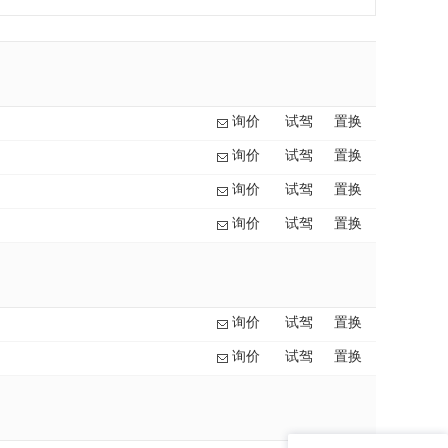
询价
试驾
置换
询价
试驾
置换
询价
试驾
置换
询价
试驾
置换
询价
试驾
置换
询价
试驾
置换