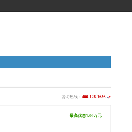
咨询热线：
400-126-1656
最高优惠1.00万元