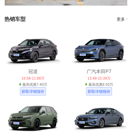
热销车型
更多
冠道
广汽本田P7
16.58-21.88万
13.49-15.39万
最高优惠7.40万
最高优惠6.50万
获取详细报价
获取详细报价