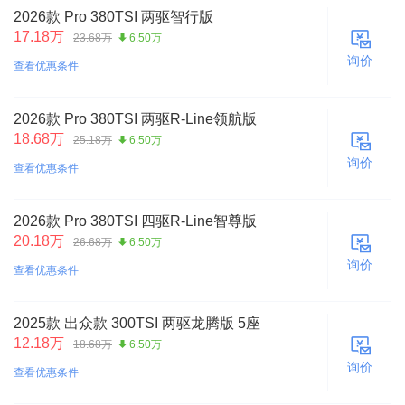
2026款 Pro 380TSI 两驱智行版
17.18万
23.68万
6.50万
询价
查看优惠条件
2026款 Pro 380TSI 两驱R-Line领航版
18.68万
25.18万
6.50万
询价
查看优惠条件
2026款 Pro 380TSI 四驱R-Line智尊版
20.18万
26.68万
6.50万
询价
查看优惠条件
2025款 出众款 300TSI 两驱龙腾版 5座
12.18万
18.68万
6.50万
询价
查看优惠条件