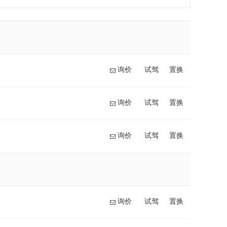
询价
试驾
置换
询价
试驾
置换
询价
试驾
置换
询价
试驾
置换