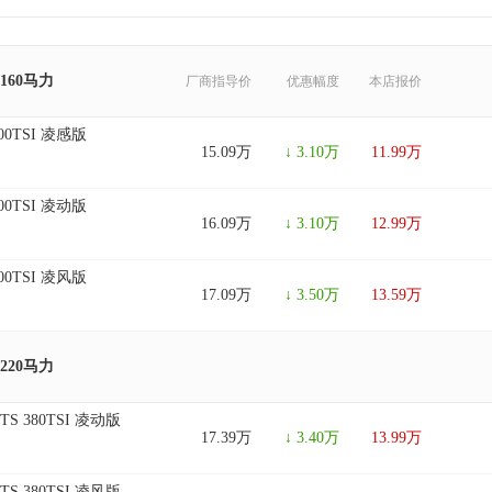
 160马力
厂商指导价
优惠幅度
本店报价
300TSI 凌感版
15.09万
↓ 3.10万
11.99万
300TSI 凌动版
16.09万
↓ 3.10万
12.99万
300TSI 凌风版
17.09万
↓ 3.50万
13.59万
 220马力
TS 380TSI 凌动版
17.39万
↓ 3.40万
13.99万
TS 380TSI 凌风版