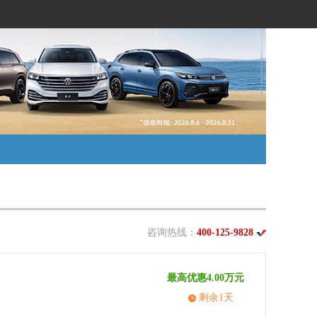
咨询热线：
400-125-9828
最高优惠4.00万元
剩余1天