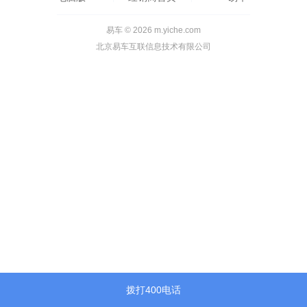
易车 © 2026 m.yiche.com
北京易车互联信息技术有限公司
拨打400电话