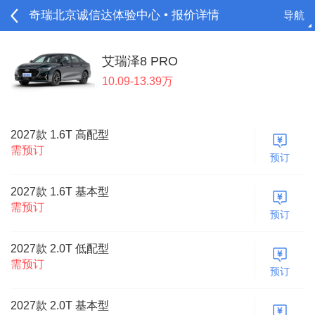
奇瑞北京诚信达体验中心 • 报价详情
导航
请登录
艾瑞泽8 PRO
10.09-13.39万
2027款 1.6T 高配型
需预订
预订
2027款 1.6T 基本型
需预订
预订
2027款 2.0T 低配型
需预订
预订
2027款 2.0T 基本型