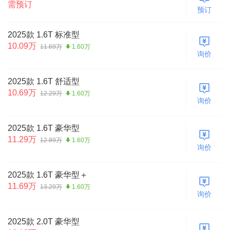
需预订
预订
2025款 1.6T 标准型
10.09万
11.69万
1.60万
询价
2025款 1.6T 舒适型
10.69万
12.29万
1.60万
询价
2025款 1.6T 豪华型
11.29万
12.89万
1.60万
询价
2025款 1.6T 豪华型＋
11.69万
13.29万
1.60万
询价
2025款 2.0T 豪华型